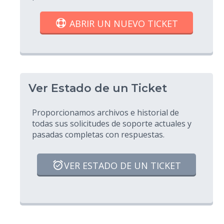
ABRIR UN NUEVO TICKET
Ver Estado de un Ticket
Proporcionamos archivos e historial de
todas sus solicitudes de soporte actuales y
pasadas completas con respuestas.
VER ESTADO DE UN TICKET