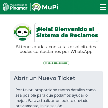
Abrir un Nuevo Ticket
Por favor, proporcione tantos detalles como
sea posible para que podamos ayudarlo
mejor. Para actualizar un boleto enviado
previamente, inicie sesión.