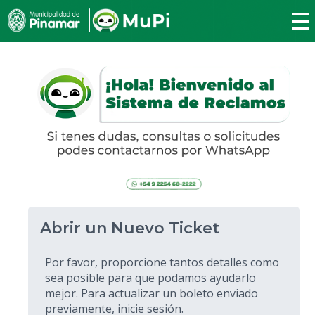
Abrir un Nuevo Ticket
Por favor, proporcione tantos detalles como
sea posible para que podamos ayudarlo
mejor. Para actualizar un boleto enviado
previamente, inicie sesión.