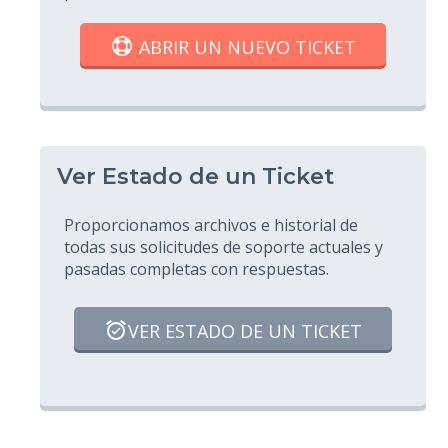
ABRIR UN NUEVO TICKET
Ver Estado de un Ticket
Proporcionamos archivos e historial de
todas sus solicitudes de soporte actuales y
pasadas completas con respuestas.
VER ESTADO DE UN TICKET