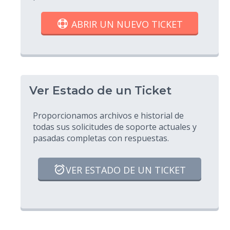
ABRIR UN NUEVO TICKET
Ver Estado de un Ticket
Proporcionamos archivos e historial de
todas sus solicitudes de soporte actuales y
pasadas completas con respuestas.
VER ESTADO DE UN TICKET