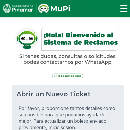
Abrir un Nuevo Ticket
Por favor, proporcione tantos detalles como
sea posible para que podamos ayudarlo
mejor. Para actualizar un boleto enviado
previamente, inicie sesión.