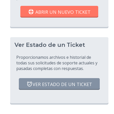
ABRIR UN NUEVO TICKET
Ver Estado de un Ticket
Proporcionamos archivos e historial de
todas sus solicitudes de soporte actuales y
pasadas completas con respuestas.
VER ESTADO DE UN TICKET