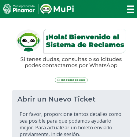
Abrir un Nuevo Ticket
Por favor, proporcione tantos detalles como
sea posible para que podamos ayudarlo
mejor. Para actualizar un boleto enviado
previamente, inicie sesión.