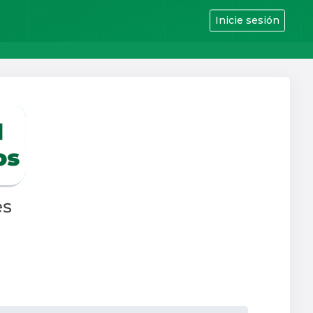
Inicie sesión