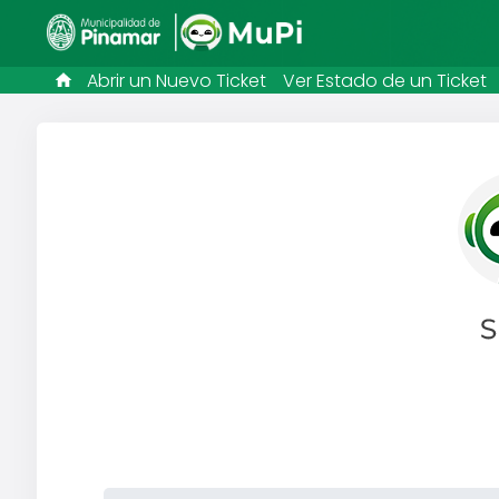
Abrir un Nuevo Ticket
Ver Estado de un Ticket