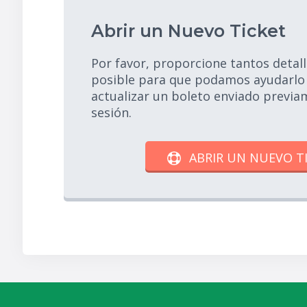
Abrir un Nuevo Ticket
Por favor, proporcione tantos detal
posible para que podamos ayudarlo 
actualizar un boleto enviado previam
sesión.
ABRIR UN NUEVO T