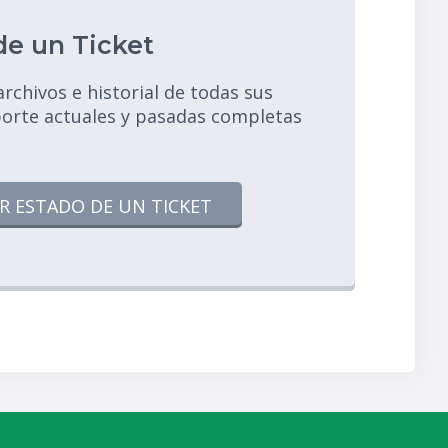
de un Ticket
chivos e historial de todas sus
porte actuales y pasadas completas
R ESTADO DE UN TICKET