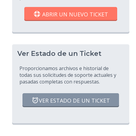
ABRIR UN NUEVO TICKET
Ver Estado de un Ticket
Proporcionamos archivos e historial de
todas sus solicitudes de soporte actuales y
pasadas completas con respuestas.
VER ESTADO DE UN TICKET