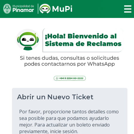
Abrir un Nuevo Ticket
Por favor, proporcione tantos detalles como
sea posible para que podamos ayudarlo
mejor. Para actualizar un boleto enviado
previamente, inicie sesión.