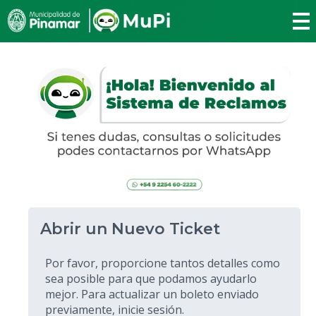
Abrir un Nuevo Ticket
Por favor, proporcione tantos detalles como
sea posible para que podamos ayudarlo
mejor. Para actualizar un boleto enviado
previamente, inicie sesión.