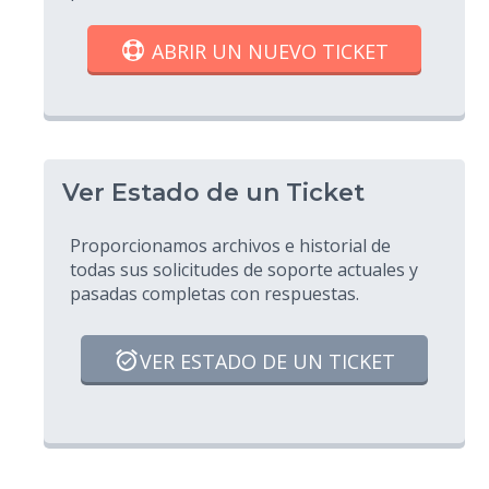
ABRIR UN NUEVO TICKET
Ver Estado de un Ticket
Proporcionamos archivos e historial de
todas sus solicitudes de soporte actuales y
pasadas completas con respuestas.
VER ESTADO DE UN TICKET