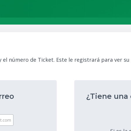
 el número de Ticket. Este le registrará para ver su 
rreo
¿Tiene una 