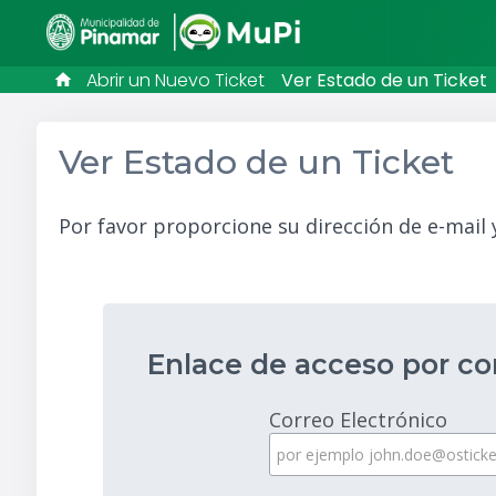
Abrir un Nuevo Ticket
Ver Estado de un Ticket
Ver Estado de un Ticket
Por favor proporcione su dirección de e-mail y
Enlace de acceso por co
Correo Electrónico