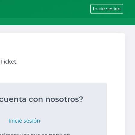
Inicie sesión
Ticket.
cuenta con nosotros?
Inicie sesión