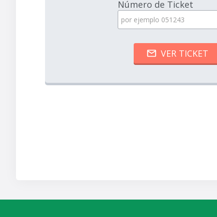
Número de Ticket